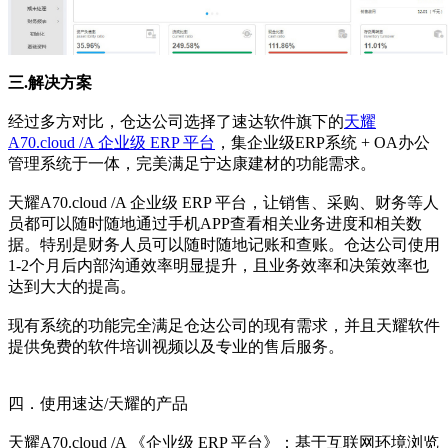
三.解决方案
经过多方对比，仓达公司选择了速达软件旗下的
天耀
A70.cloud /A 企业级 ERP 平台
，集企业级ERP系统 + OA办公
管理系统于一体，完美满足宁达康建材的功能需求。
天耀A70.cloud /A 企业级 ERP 平台，让销售、采购、财务等人
员都可以随时随地通过手机APP查看相关业务进度和相关数
据。特别是财务人员可以随时随地记账和查账。仓达公司使用
1-2个月后内部沟通效率明显提升，且业务效率和决策效率也
达到大大的提高。
现有系统的功能完全满足仓达公司的现有需求，并且天耀软件
提供免费的软件培训视频以及专业的售后服务。
四．使用速达/天耀的产品
天耀A70.cloud /A 《企业级 ERP 平台》：基于互联网环境浏览