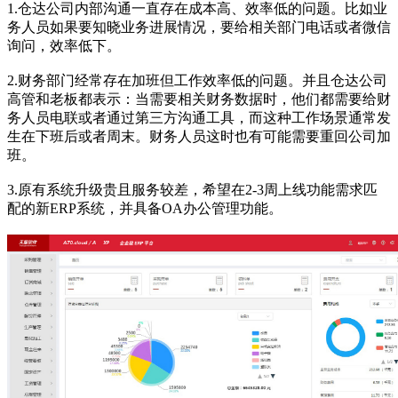
1.仓达公司内部沟通一直存在成本高、效率低的问题。比如业
务人员如果要知晓业务进展情况，要给相关部门电话或者微信
询问，效率低下。
2.财务部门经常存在加班但工作效率低的问题。并且仓达公司
高管和老板都表示：当需要相关财务数据时，他们都需要给财
务人员电联或者通过第三方沟通工具，而这种工作场景通常发
生在下班后或者周末。财务人员这时也有可能需要重回公司加
班。
3.原有系统升级贵且服务较差，希望在2-3周上线功能需求匹
配的新ERP系统，并具备OA办公管理功能。