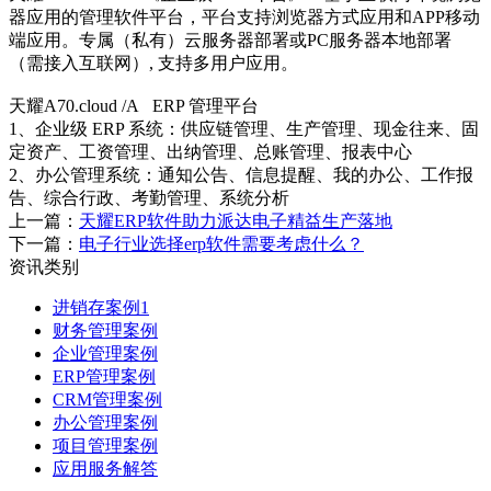
器应用的管理软件平台，平台支持浏览器方式应用和APP移动
端应用。专属（私有）云服务器部署或PC服务器本地部署
（需接入互联网）, 支持多用户应用。
天耀A70.cloud /A ERP 管理平台
1、企业级 ERP 系统：供应链管理、生产管理、现金往来、固
定资产、工资管理、出纳管理、总账管理、报表中心
2、办公管理系统：通知公告、信息提醒、我的办公、工作报
告、综合行政、考勤管理、系统分析
上一篇：
天耀ERP软件助力派达电子精益生产落地
下一篇：
电子行业选择erp软件需要考虑什么？
资讯类别
进销存案例1
财务管理案例
企业管理案例
ERP管理案例
CRM管理案例
办公管理案例
项目管理案例
应用服务解答