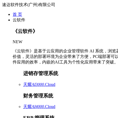
速达软件技术(广州)有限公司
首 页
云软件
《云软件》
NEW
《云软件》是基于云应用的企业管理软件 AI 系统，浏
价值，灵活的部署环境为企业带来了方便，PC端部署可
件应用的效率，内嵌的AI工具为个性化应用带来了突破
进销存管理系统
天耀
AI3000
.Cloud
财务管理系统
天耀
AI4000
.Cloud
ERP 管理系统