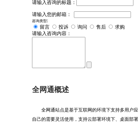
请输入咨询的标题：
请输入您的邮箱：
:
咨询类型
留言
投诉
询问
售后
求购
请输入咨询内容：
全网通概述
全网通站点是基于互联网的环境下支持多用户
自己的需要灵活使用，支持云部署环境下、桌面部