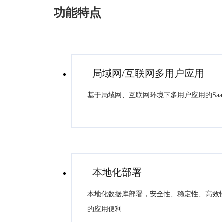
功能特点
局域网/互联网多用户应用
基于局域网、互联网环境下多用户应用的Saa
本地化部署
本地化数据库部署，安全性、稳定性、高效
的应用便利