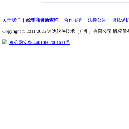
关于我们
|
经销商资质查询
|
合作招募
|
法律公告
|
隐私保
Copyright © 2011-2025 速达软件技术（广州）有限公司 版权所有
粤公网安备 44010602001611号