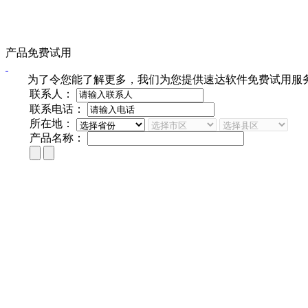
产品免费试用
为了令您能了解更多，我们为您提供速达软件免费试用服务
联系人：
联系电话：
所在地：
产品名称：