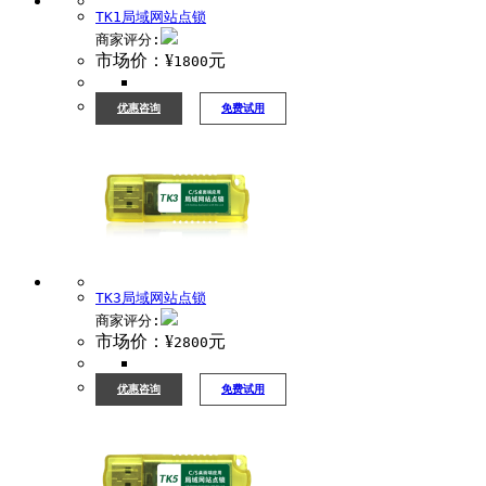
TK1局域网站点锁
商家评分:
市场价：¥
元
1800
优惠咨询
免费试用
TK3局域网站点锁
商家评分:
市场价：¥
元
2800
优惠咨询
免费试用