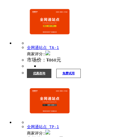
全网通站点 TA-1
商家评分:
市场价：¥
元
860
优惠咨询
免费试用
全网通站点 TP-1
商家评分: