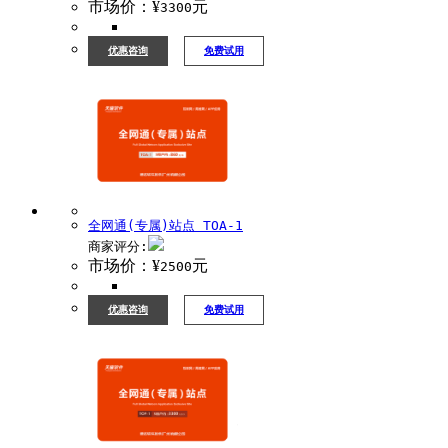
市场价：¥
元
3300
优惠咨询
免费试用
全网通(专属)站点 TOA-1
商家评分:
市场价：¥
元
2500
优惠咨询
免费试用