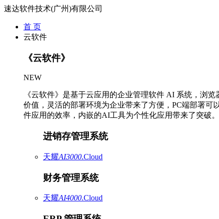
速达软件技术(广州)有限公司
首 页
云软件
《云软件》
NEW
《云软件》是基于云应用的企业管理软件 AI 系统，浏
价值，灵活的部署环境为企业带来了方便，PC端部署可
件应用的效率，内嵌的AI工具为个性化应用带来了突破
进销存管理系统
天耀
AI3000
.Cloud
财务管理系统
天耀
AI4000
.Cloud
ERP 管理系统