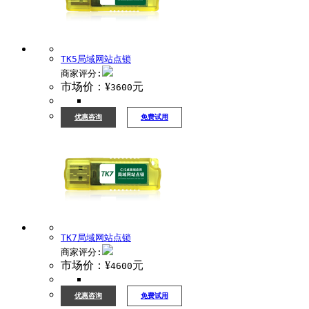
TK5局域网站点锁
商家评分:
市场价：¥
元
3600
优惠咨询
免费试用
TK7局域网站点锁
商家评分:
市场价：¥
元
4600
优惠咨询
免费试用