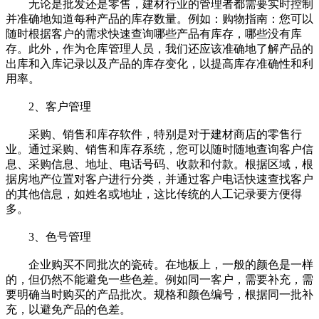
无论是批发还是零售，建材行业的管理者都需要实时控制
并准确地知道每种产品的库存数量。例如：购物指南：您可以
随时根据客户的需求快速查询哪些产品有库存，哪些没有库
存。此外，作为仓库管理人员，我们还应该准确地了解产品的
出库和入库记录以及产品的库存变化，以提高库存准确性和利
用率。
2、客户管理
采购、销售和库存软件，特别是对于建材商店的零售行
业。通过采购、销售和库存系统，您可以随时随地查询客户信
息、采购信息、地址、电话号码、收款和付款。根据区域，根
据房地产位置对客户进行分类，并通过客户电话快速查找客户
的其他信息，如姓名或地址，这比传统的人工记录要方便得
多。
3、色号管理
企业购买不同批次的瓷砖。在地板上，一般的颜色是一样
的，但仍然不能避免一些色差。例如同一客户，需要补充，需
要明确当时购买的产品批次。规格和颜色编号，根据同一批补
充，以避免产品的色差。