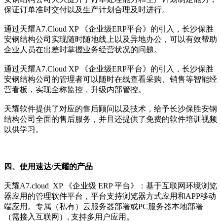
保证订单准时交付以及生产计划合理及时进行。
通过天耀A7.Cloud XP 《企业级ERP平台》的引入，长沙保胜
安钢结构公司实现随时随地线上以及异地办公，可以有效帮助
企业人员在出差时掌握业务经营状况的问题。
通过天耀A7.Cloud XP 《企业级ERP平台》的引入，长沙保胜
安钢结构公司的管理者可以随时在线查看采购、销售等智能经
营看板，实现全称监控，升级内部管控。
天耀软件提供了对应的售后顾问以及技术，给予长沙保胜安钢
结构公司全面的售后服务，并且还提供了免费的软件培训视频
以供学习。
四、使用速达/天耀的产品
天耀A7.cloud XP 《企业级 ERP 平台》：基于互联网环境浏览
器应用的管理软件平台，平台支持浏览器方式应用和APP移动
端应用。专属（私有）云服务器部署或PC服务器本地部署
（需接入互联网）, 支持多用户应用。