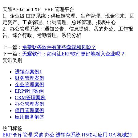
天耀A70.cloud XP ERP 管理平台
1、企业级 ERP 系统：供应链管理、生产管理、现金往来、固
定资产、工资管理、出纳管理、总账管理、报表中心
2、办公管理系统：通知公告、信息提醒、我的办公、工作报
告、综合行政、考勤管理、系统分析
上一篇：
免费财务软件有哪些弊端和风险？
下一篇：
天耀软件：如何让ERP软件更好地融入企业呢？
资讯类别
进销存案例1
财务管理案例
企业管理案例
ERP管理案例
CRM管理案例
办公管理案例
项目管理案例
应用服务解答
热门标签
ERP
仓库管理
采购
办公
进销存系统
H5移动应用
OA
机械加