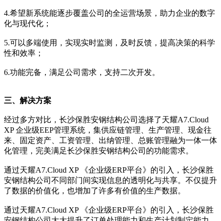
4.希望新系统能逐步覆盖公司的全运营场景，助力企业的数字
化与现代化；
5.可以多端使用，实现实时监测，及时反馈，提高决策的科学
性和效率；
6.功能完备，满足公司需求，支持二次开发。
三、解决方案
经过多方对比，长沙保胜安钢结构公司选择了天耀A7.Cloud
XP 企业级EEP管理系统，集供应链管理、生产管理、现金往
来、固定资产、工资管理、出纳管理、总账管理融为一体一体
化管理，完美满足长沙保胜安钢结构公司的功能需求。
通过天耀A7.Cloud XP 《企业级ERP平台》的引入，长沙保胜
安钢结构公司不同部门间实现信息的透明化与共享。不仅提升
了数据的价值化，也增加了许多有价值的生产数据。
通过天耀A7.Cloud XP 《企业级ERP平台》的引入，长沙保胜
安钢结构公司大大提升了订单处理能力和生产计划制定能力，