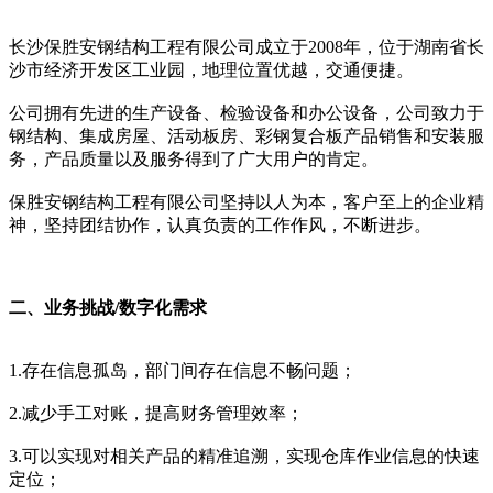
长沙保胜安钢结构工程有限公司成立于2008年，位于湖南省长
沙市经济开发区工业园，地理位置优越，交通便捷。
公司拥有先进的生产设备、检验设备和办公设备，公司致力于
钢结构、集成房屋、活动板房、彩钢复合板产品销售和安装服
务，产品质量以及服务得到了广大用户的肯定。
保胜安钢结构工程有限公司坚持以人为本，客户至上的企业精
神，坚持团结协作，认真负责的工作作风，不断进步。
二、业务挑战/数字化需求
1.存在信息孤岛，部门间存在信息不畅问题；
2.减少手工对账，提高财务管理效率；
3.可以实现对相关产品的精准追溯，实现仓库作业信息的快速
定位；