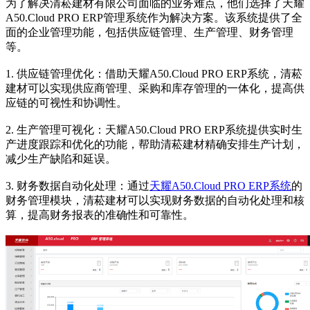
为了解决清菘建材有限公司面临的业务难点，他们选择了天耀
A50.Cloud PRO ERP管理系统作为解决方案。该系统提供了全
面的企业管理功能，包括供应链管理、生产管理、财务管理
等。
1. 供应链管理优化：借助天耀A50.Cloud PRO ERP系统，清菘
建材可以实现供应商管理、采购和库存管理的一体化，提高供
应链的可视性和协调性。
2. 生产管理可视化：天耀A50.Cloud PRO ERP系统提供实时生
产进度跟踪和优化的功能，帮助清菘建材精确安排生产计划，
减少生产缺陷和延误。
3. 财务数据自动化处理：通过
天耀A50.Cloud PRO ERP系统
的
财务管理模块，清菘建材可以实现财务数据的自动化处理和核
算，提高财务报表的准确性和可靠性。