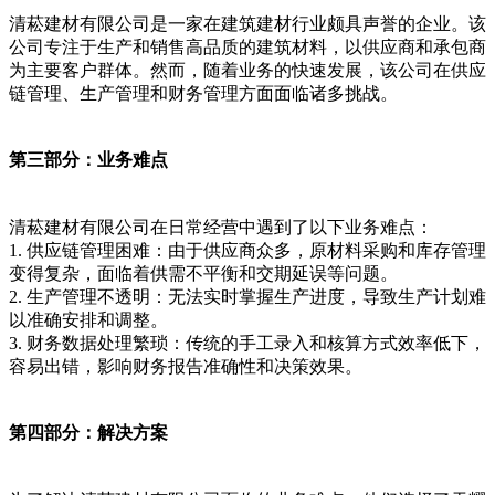
清菘建材有限公司是一家在建筑建材行业颇具声誉的企业。该
公司专注于生产和销售高品质的建筑材料，以供应商和承包商
为主要客户群体。然而，随着业务的快速发展，该公司在供应
链管理、生产管理和财务管理方面面临诸多挑战。
第三部分：业务难点
清菘建材有限公司在日常经营中遇到了以下业务难点：
1. 供应链管理困难：由于供应商众多，原材料采购和库存管理
变得复杂，面临着供需不平衡和交期延误等问题。
2. 生产管理不透明：无法实时掌握生产进度，导致生产计划难
以准确安排和调整。
3. 财务数据处理繁琐：传统的手工录入和核算方式效率低下，
容易出错，影响财务报告准确性和决策效果。
第四部分：解决方案