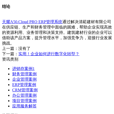
结论
天耀A50.Cloud PRO ERP管理系统
通过解决清菘建材有限公司
在供应链、生产和财务管理中面临的困难，帮助企业实现高效
的资源利用、业务管理和决策支持。建筑建材行业的企业可以
借助该产品方案，提升管理水平，加强竞争力，迎接行业发展
挑战。
上一篇：没有了
下一篇：
实用！企业如何进行数字化转型？
资讯类别
进销存案例1
财务管理案例
企业管理案例
ERP管理案例
CRM管理案例
办公管理案例
项目管理案例
应用服务解答