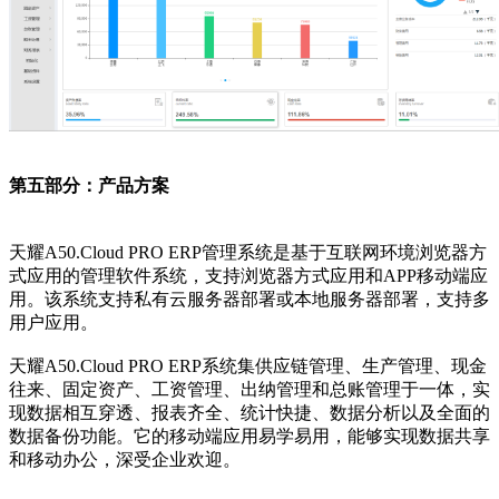
第五部分：产品方案
天耀A50.Cloud PRO ERP管理系统是基于互联网环境浏览器方
式应用的管理软件系统，支持浏览器方式应用和APP移动端应
用。该系统支持私有云服务器部署或本地服务器部署，支持多
用户应用。
天耀A50.Cloud PRO ERP系统集供应链管理、生产管理、现金
往来、固定资产、工资管理、出纳管理和总账管理于一体，实
现数据相互穿透、报表齐全、统计快捷、数据分析以及全面的
数据备份功能。它的移动端应用易学易用，能够实现数据共享
和移动办公，深受企业欢迎。