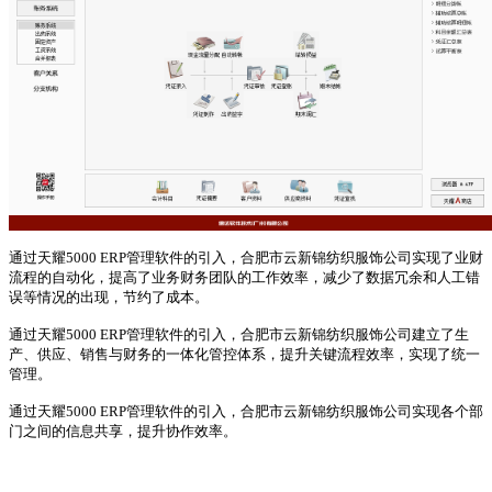
通过天耀5000 ERP管理软件的引入，合肥市云新锦纺织服饰公司实现了业财
流程的自动化，提高了业务财务团队的工作效率，减少了数据冗余和人工错
误等情况的出现，节约了成本。
通过天耀5000 ERP管理软件的引入，合肥市云新锦纺织服饰公司建立了生
产、供应、销售与财务的一体化管控体系，提升关键流程效率，实现了统一
管理。
通过天耀5000 ERP管理软件的引入，合肥市云新锦纺织服饰公司实现各个部
门之间的信息共享，提升协作效率。