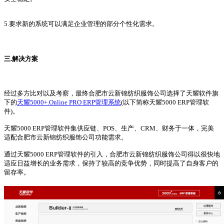
5.要求新的系统可以满足企业管理的部分个性化需求。
三.解决方案
经过多方比对以及考察，最终合肥市云新锦纺织服饰公司选择了天耀软件旗
下的
天耀5000+.Online PRO ERP管理系统
(以下简称天耀5000 ERP管理软
件)。
天耀5000 ERP管理软件集供应链、POS、生产、CRM、财务于一体，完美
适配合肥市云新锦纺织服饰公司功能需求。
通过天耀5000 ERP管理软件的引入，合肥市云新锦纺织服饰公司得以很快地
适应日益增长的业务需求，保持了较高的竞争优势，同时提高了自身客户的
留存率。