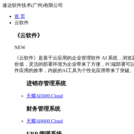
速达软件技术(广州)有限公司
首 页
云软件
《云软件》
NEW
《云软件》是基于云应用的企业管理软件 AI 系统，浏
价值，灵活的部署环境为企业带来了方便，PC端部署可
件应用的效率，内嵌的AI工具为个性化应用带来了突破
进销存管理系统
天耀
AI3000
.Cloud
财务管理系统
天耀
AI4000
.Cloud
ERP 管理系统