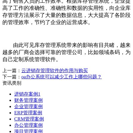
高了销售人员的工作效率。根据库存管理系统，企业提
高了工作的准确性、准确性和数据的实用性，向企业库
存管理方法展示了大量的数据信息，大大提高了各阶段
的管理效率，节约了企业的运营成本。
由此可见库存管理系统带来的影响有目共睹，越来
越多的厂商会选择可靠的管理公司，比如领域条码，为
自己定制系统管理软件。
上一篇：
云进销存管理软件的作用与购买
下一篇：
oa办公系统可以减少工作上哪些问题？
资讯类别
进销存案例1
财务管理案例
企业管理案例
ERP管理案例
CRM管理案例
办公管理案例
项目管理案例