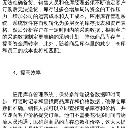
无法准确备货。销售人员和仓库经理必须不断确定客户
订购后无法送货，库存过多会增加周转资金的工作压
力，增加公司的运营成本和人工成本。应用库存管理系
统，系统软件将自动转化为多层次的库存报表和资产表
格。然后分析客户在一定时间内的采购数据，根据客户
的采购数据制定更准确的采购计划，降低商品库存率，
提高资金周转率。此外，随着商品库存量的减少，仓库
和员工的成本也将相匹配。
3、提高效率
应用库存管理系统，保持多终端设备数据即时同
步，可随时记录和查找商品库存和价格数据，确保仓库
数据准确。销售人员可以立即查找商品库存和价格，并
立即向客户价格提交订单。他们不需要花很多时间与物
流人员沟通，以确定商品的库存总数和价格，这大大提