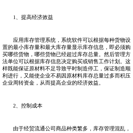
1、提高经济效益
应用库存管理系统，系统软件可以根据每种货物设
置的最小库存量和最大库存量显示库存信息，即必须购
买哪些货物，哪些货物已经超过库存总量。然后管理方
法单位可以根据库存信息决定购买或销售工作计划。这
样既能保证原材料不足导致平时制造停工，保证制造顺
利进行，又能使企业不易因原材料库存总量过多而积压
企业周转资金，从而提高企业的经济效益。
2、控制成本
由于经贸流通公司商品种类繁多，库存管理混乱，