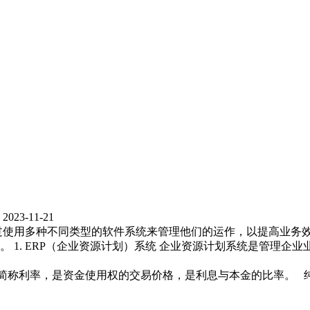
023-11-21
过使用多种不同类型的软件系统来管理他们的运作，以提高业务
. ERP（企业资源计划）系统 企业资源计划系统是管理企业业务
息率简称利率，是资金使用权的交易价格，是利息与本金的比率。 