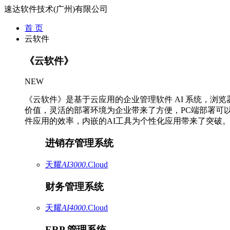
速达软件技术(广州)有限公司
首 页
云软件
《云软件》
NEW
《云软件》是基于云应用的企业管理软件 AI 系统，浏
价值，灵活的部署环境为企业带来了方便，PC端部署可
件应用的效率，内嵌的AI工具为个性化应用带来了突破
进销存管理系统
天耀
AI3000
.Cloud
财务管理系统
天耀
AI4000
.Cloud
ERP 管理系统