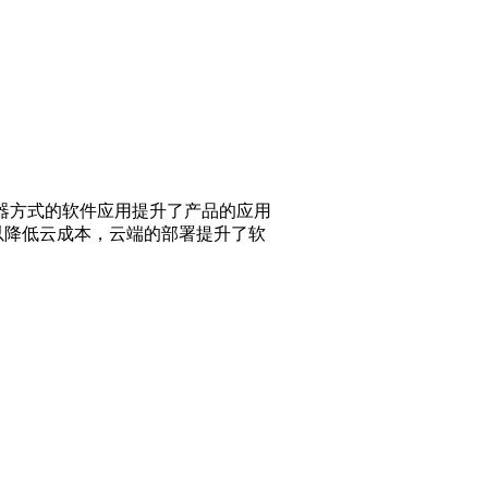
览器方式的软件应用提升了产品的应用
以降低云成本，云端的部署提升了软
。