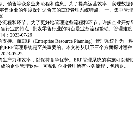
存、销售等众多业务流程和信息。为了提高运营效率、实现数据
售企业的角度探讨适合其的ERP管理系统特点。 一、集中管理供应
28
流程和环节。为了更好地管理这些流程和环节，许多企业开始采
零售行业的特点 批发零售行业的特点是业务流程繁琐、管理难度大
间：2023-07-26
RP（Enterprise Resource Planning）管理
ERP管理系统是至关重要的。本文将从以下三个方面探讨哪种ER
023-05-25
生产力和效率，以保持竞争优势。ERP管理系统的实施可以帮
成的企业管理软件，可帮助企业管理所有业务流程，包括财...