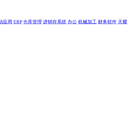
动应用
ERP
仓库管理
进销存系统
办公
机械加工
财务软件
天耀