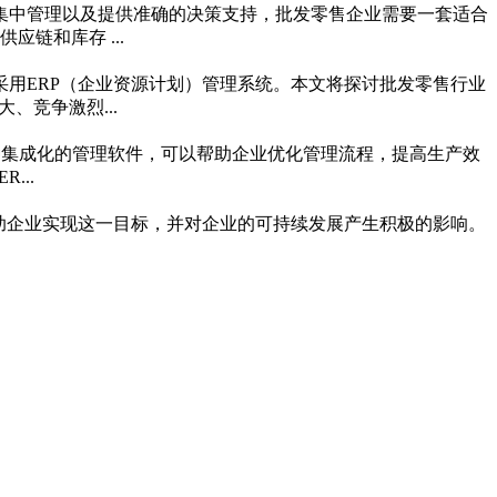
集中管理以及提供准确的决策支持，批发零售企业需要一套适合
链和库存 ...
用ERP（企业资源计划）管理系统。本文将探讨批发零售行业
、竞争激烈...
系统作为一种集成化的管理软件，可以帮助企业优化管理流程，提高生产效
...
助企业实现这一目标，并对企业的可持续发展产生积极的影响。