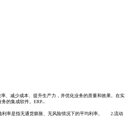
效率、减少成本、提升生产力，并优化业务的质量和效果。在实
的集成软件。ERP...
纯利率是指无通货膨胀、无风险情况下的平均利率。 2.流动