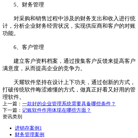
5、财务管理
对采购和销售过程中涉及的财务支出和收入进行统
计，分析企业财务经营状况，实现供应商和客户的对账
功能。
6、客户管理
建立客户资料档案，通过搜集客户反馈来提高客户
满意度，从而提高企业的竞争力。
天耀软件坚持在设计上下功夫，通过创新的方式，
打破传统软件晦涩难懂的方式，做真正好看又好用的管
理软件。
上一篇：
一款好的企业管理系统需要具备哪些条件？
下一篇：
记账软件作用体现在哪些方面？
资讯类别
进销存案例1
财务管理案例