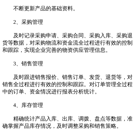
不断更新产品的基础资料。
2、采购管理
及时记录采购申请、采购合同、采购入库、采购退
货等数据，对采购物流和资金流全过程进行有效的控制
和跟踪，实现企业完善的物资供应管理信息。
3、销售管理
及时跟进销售报价、销售订单、发货、退货等，对
销售全过程进行有效的控制和跟踪。对订单管理全过程
中的订单、资金情况进行报表分析统计。
4、库存管理
精确统计产品入库、出库、调拨、盘点等数据，准
确掌握产品库存情况，及时调整采购和销售策略。